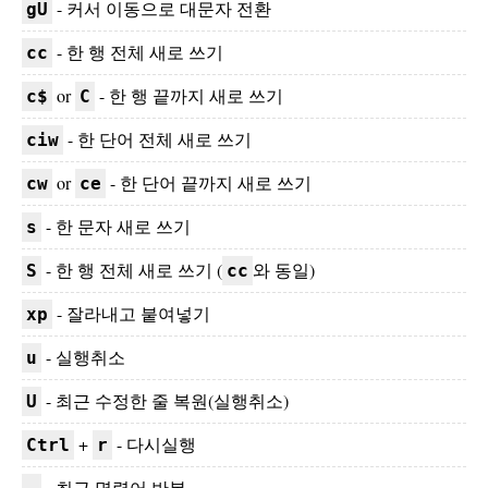
- 커서 이동으로 대문자 전환
gU
- 한 행 전체 새로 쓰기
cc
or
- 한 행 끝까지 새로 쓰기
c$
C
- 한 단어 전체 새로 쓰기
ciw
or
- 한 단어 끝까지 새로 쓰기
cw
ce
- 한 문자 새로 쓰기
s
- 한 행 전체 새로 쓰기 (
와 동일)
S
cc
- 잘라내고 붙여넣기
xp
- 실행취소
u
- 최근 수정한 줄 복원(실행취소)
U
+
- 다시실행
Ctrl
r
- 최근 명령어 반복