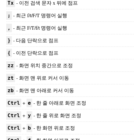
- 이전 검색 문자 x 뒤에 점프
Tx
- 최근 f/t/F/T 명령어 실행
;
- 최근 F/T/f/t 명령어 실행
,
- 다음 단락으로 점프
}
- 이전 단락으로 점프
{
- 화면 위치 중간으로 조정
zz
- 화면 맨 위로 커서 이동
zt
- 화면 맨 아래로 커서 이동
zb
+
- 한 줄 아래로 화면 조정
Ctrl
e
+
- 한 줄 위로 화면 조정
Ctrl
y
+
- 한 화면 위로 조정
Ctrl
b