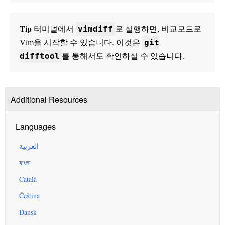
Tip
터미널에서
로 실행하면, 비교모드로
vimdiff
Vim을 시작할 수 있습니다. 이것은
git
를 통해서도 확인하실 수 있습니다.
difftool
Additional Resources
Languages
العربية
বাংলা
Català
Čeština
Dansk