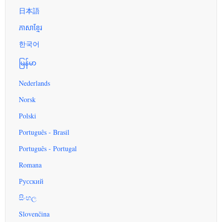
日本語
ភាសាខ្មែរ
한국어
မြန်မာ
Nederlands
Norsk
Polski
Português - Brasil
Português - Portugal
Romana
Русский
සිංහල
Slovenčina