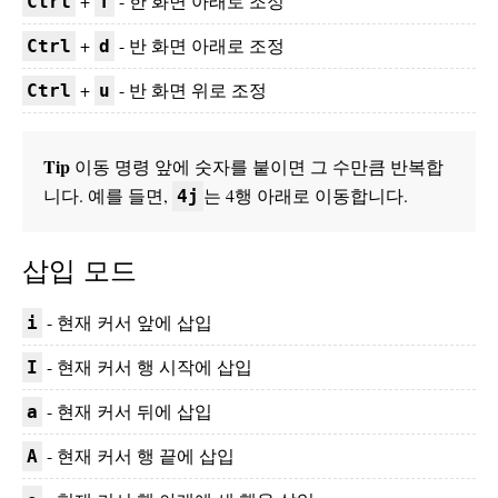
+
- 한 화면 아래로 조정
Ctrl
f
+
- 반 화면 아래로 조정
Ctrl
d
+
- 반 화면 위로 조정
Ctrl
u
Tip
이동 명령 앞에 숫자를 붙이면 그 수만큼 반복합
니다. 예를 들면,
는 4행 아래로 이동합니다.
4j
삽입 모드
- 현재 커서 앞에 삽입
i
- 현재 커서 행 시작에 삽입
I
- 현재 커서 뒤에 삽입
a
- 현재 커서 행 끝에 삽입
A