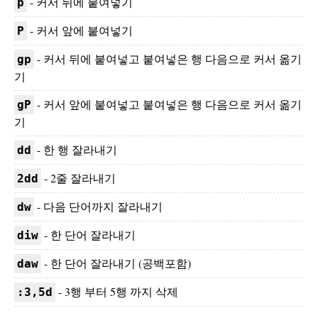
- 커서 뒤에 붙여넣기
p
- 커서 앞에 붙여넣기
P
- 커서 뒤에 붙여넣고 붙여넣은 행 다음으로 커서 옮기
gp
기
- 커서 앞에 붙여넣고 붙여넣은 행 다음으로 커서 옮기
gP
기
- 한 행 잘라내기
dd
- 2줄 잘라내기
2dd
- 다음 단어까지 잘라내기
dw
- 한 단어 잘라내기
diw
- 한 단어 잘라내기 (공백포함)
daw
- 3행 부터 5행 까지 삭제
:3,5d