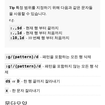
Tip
특정 범위를 지정하기 위해 다음과 같은 문자들
을 사용할 수 있습니다.
e.g.
- 현재 행 부터 끝까지
:.,$d
- 현재 행 부터 처음까지
:.,1d
- 10 번째 행 부터 처음까지
:10,1d
- 패턴을 포함하는 모든 행 삭제
:g/{pattern}/d
- 패턴을 포함하지 않는 모든 행 삭
:g!/{pattern}/d
제
or
- 한 행 끝까지 잘라내기
d$
D
- 한 문자 잘라내기
x
문단모양