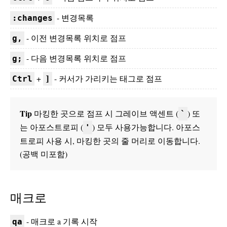
- 변경목록
:changes
- 이전 변경목록 위치로 점프
g,
- 다음 변경목록 위치로 점프
g;
+
- 커서가 가리키는 태그로 점프
Ctrl
]
Tip
마킹한 곳으로 점프 시 그레이브 액센트 (
) 또
`
는 아포스트로피 (
) 모두 사용가능합니다. 아포스
'
트로피 사용 시, 마킹한 곳의 줄 머리로 이동합니다.
(공백 미포함)
매크로
- 매크로 a 기록 시작
qa