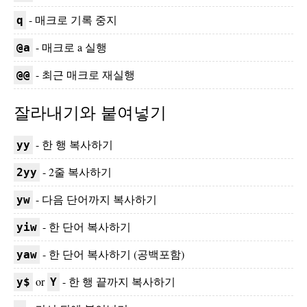
- 매크로 기록 중지
q
- 매크로 a 실행
@a
- 최근 매크로 재실행
@@
잘라내기와 붙여넣기
- 한 행 복사하기
yy
- 2줄 복사하기
2yy
- 다음 단어까지 복사하기
yw
- 한 단어 복사하기
yiw
- 한 단어 복사하기 (공백포함)
yaw
or
- 한 행 끝까지 복사하기
y$
Y