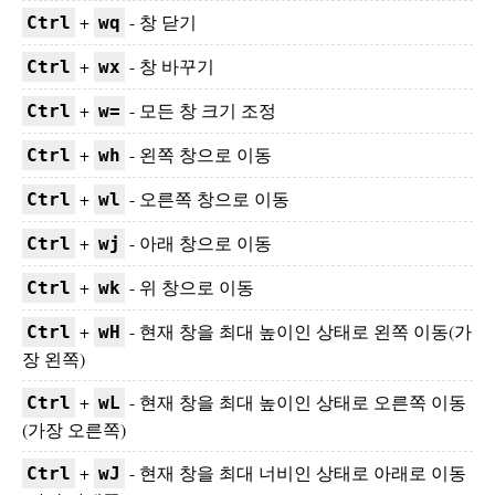
+
- 창 닫기
Ctrl
wq
+
- 창 바꾸기
Ctrl
wx
+
- 모든 창 크기 조정
Ctrl
w=
+
- 왼쪽 창으로 이동
Ctrl
wh
+
- 오른쪽 창으로 이동
Ctrl
wl
+
- 아래 창으로 이동
Ctrl
wj
+
- 위 창으로 이동
Ctrl
wk
+
- 현재 창을 최대 높이인 상태로 왼쪽 이동(가
Ctrl
wH
장 왼쪽)
+
- 현재 창을 최대 높이인 상태로 오른쪽 이동
Ctrl
wL
(가장 오른쪽)
+
- 현재 창을 최대 너비인 상태로 아래로 이동
Ctrl
wJ