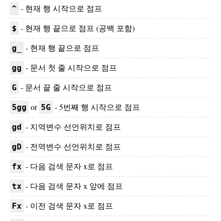
- 현재 행 시작으로 점프
^
- 현재 행 끝으로 점프 (공백 포함)
$
- 현재 행 끝으로 점프
g_
- 문서 첫 줄 시작으로 점프
gg
- 문서 끝 줄 시작으로 점프
G
or
- 5번째 행 시작으로 점프
5gg
5G
- 지역변수 선언위치로 점프
gd
- 전역변수 선언위치로 점프
gD
- 다음 검색 문자 x로 점프
fx
- 다음 검색 문자 x 앞에 점프
tx
- 이전 검색 문자 x로 점프
Fx