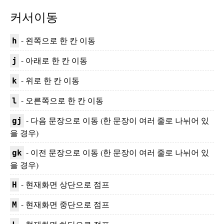
커서이동
- 왼쪽으로 한 칸 이동
h
- 아래로 한 칸 이동
j
- 위로 한 칸 이동
k
- 오른쪽으로 한 칸 이동
l
- 다음 문장으로 이동 (한 문장이 여러 줄로 나뉘어 있
gj
을 경우)
- 이전 문장으로 이동 (한 문장이 여러 줄로 나뉘어 있
gk
을 경우)
- 현재화면 상단으로 점프
H
- 현재화면 중단으로 점프
M