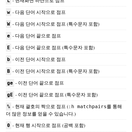
- 현재화면 하단으로 점프
L
- 다음 단어 시작으로 점프
w
- 다음 단어 시작으로 점프 (특수문자 포함)
W
- 다음 단어 끝으로 점프
e
- 다음 단어 끝으로 점프 (특수문자 포함)
E
- 이전 단어 시작으로 점프
b
- 이전 단어 시작으로 점프 (특수문자 포함)
B
- 이전 단어 끝으로 점프
ge
- 이전 단어 끝으로 점프 (특수문자 포함)
gE
- 현재 괄호의 짝으로 점프 (
를 통해
%
:h matchpairs
더 많은 정보를 얻을 수 있습니다.)
- 현재 행 시작으로 점프 (공백 포함)
0