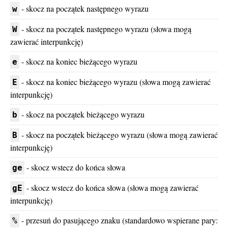
- skocz na początek następnego wyrazu
w
- skocz na początek następnego wyrazu (słowa mogą
W
zawierać interpunkcję)
- skocz na koniec bieżącego wyrazu
e
- skocz na koniec bieżącego wyrazu (słowa mogą zawierać
E
interpunkcję)
- skocz na początek bieżącego wyrazu
b
- skocz na początek bieżącego wyrazu (słowa mogą zawierać
B
interpunkcję)
- skocz wstecz do końca słowa
ge
- skocz wstecz do końca słowa (słowa mogą zawierać
gE
interpunkcję)
- przesuń do pasującego znaku (standardowo wspierane pary:
%