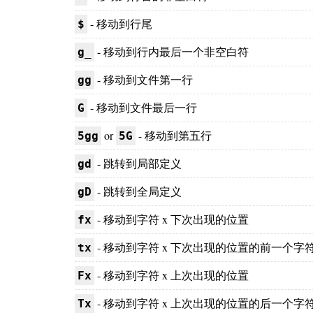
- 移动到行尾
$
- 移动到行内最后一个非空白符
g_
- 移动到文件第一行
gg
- 移动到文件最后一行
G
or
- 移动到第五行
5gg
5G
- 跳转到局部定义
gd
- 跳转到全局定义
gD
- 移动到字符 x 下次出现的位置
fx
- 移动到字符 x 下次出现的位置的前一个字
tx
- 移动到字符 x 上次出现的位置
Fx
- 移动到字符 x 上次出现的位置的后一个字
Tx