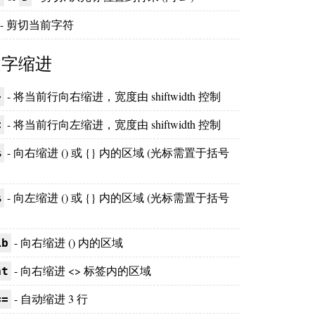
- 剪切当前字符
文字缩进
- 将当前行向右缩进，宽度由 shiftwidth 控制
>
- 将当前行向左缩进，宽度由 shiftwidth 控制
<
- 向右缩进 () 或 {} 内的区域 (光标需置于括号
%
- 向左缩进 () 或 {} 内的区域 (光标需置于括号
%
- 向右缩进 () 内的区域
ib
- 向右缩进 <> 标签内的区域
at
- 自动缩进 3 行
==