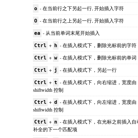
- 在当前行之下另起一行, 开始插入字符
o
- 在当前行之上另起一行, 开始插入字符
O
- 从当前单词末尾开始插入
ea
+
- 在插入模式下，删除光标前的字符
Ctrl
h
+
- 在插入模式下，删除光标前的单词
Ctrl
w
+
- 在插入模式下，另起一行
Ctrl
j
+
- 在插入模式下，向右缩进，宽度由
Ctrl
t
shiftwidth 控制
+
- 在插入模式下，向左缩进，宽度由
Ctrl
d
shiftwidth 控制
+
- 在插入模式下，在光标之前插入自
Ctrl
n
补全的下一个匹配项